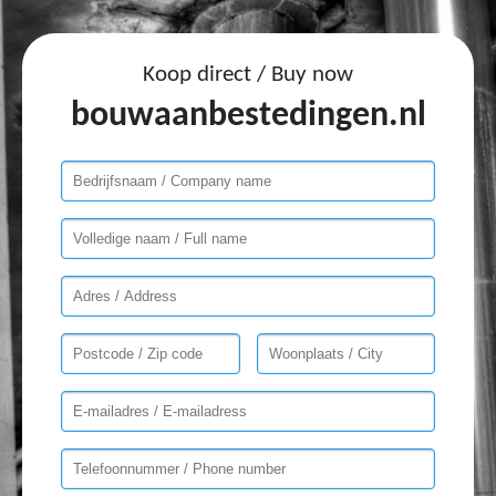
Koop direct / Buy now
bouwaanbestedingen.nl